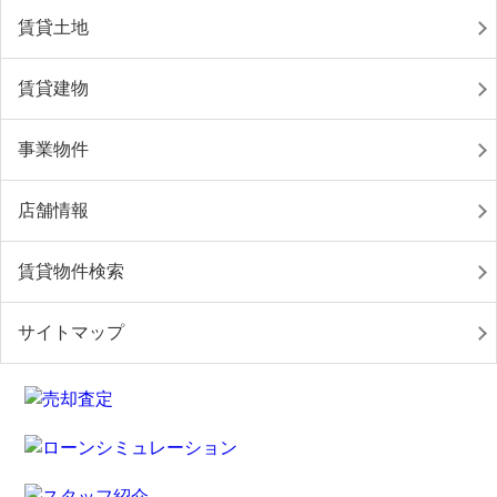
賃貸土地
賃貸建物
事業物件
店舗情報
賃貸物件検索
サイトマップ