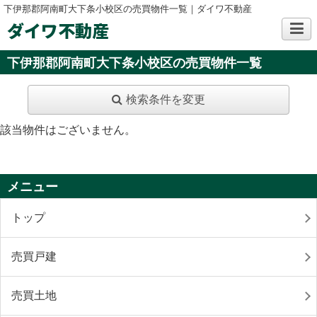
下伊那郡阿南町大下条小校区の売買物件一覧｜ダイワ不動産
ダイワ不動産
下伊那郡阿南町大下条小校区の売買物件一覧
検索条件を変更
該当物件はございません。
メニュー
トップ
売買戸建
売買土地