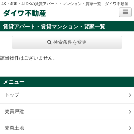
4K・4DK・4LDKの賃貸アパート・マンション・貸家一覧｜ダイワ不動産
ダイワ不動産
賃貸アパート・賃貸マンション・貸家一覧
検索条件を変更
該当物件はございません。
メニュー
トップ
売買戸建
売買土地