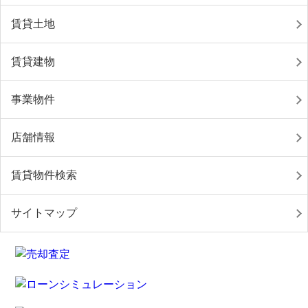
賃貸土地
賃貸建物
事業物件
店舗情報
賃貸物件検索
サイトマップ