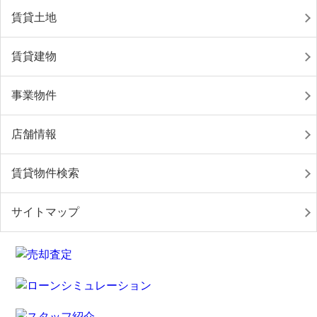
賃貸土地
賃貸建物
事業物件
店舗情報
賃貸物件検索
サイトマップ