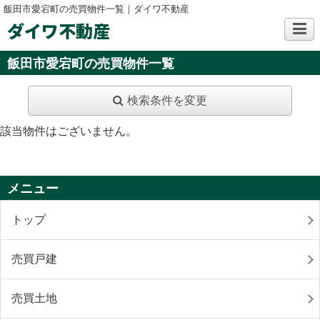
飯田市愛宕町の売買物件一覧｜ダイワ不動産
ダイワ不動産
飯田市愛宕町の売買物件一覧
検索条件を変更
該当物件はございません。
メニュー
トップ
売買戸建
売買土地