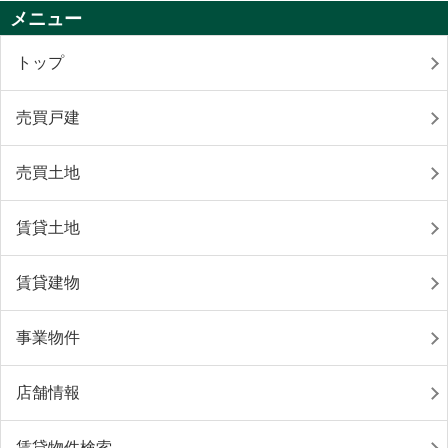
メニュー
トップ
売買戸建
売買土地
賃貸土地
賃貸建物
事業物件
店舗情報
賃貸物件検索