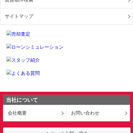
サイトマップ
当社について
会社概要
お問い合わせ