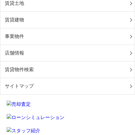
賃貸土地
賃貸建物
事業物件
店舗情報
賃貸物件検索
サイトマップ