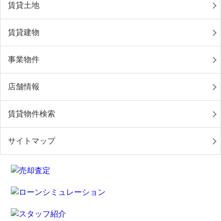
賃貸土地
賃貸建物
事業物件
店舗情報
賃貸物件検索
サイトマップ