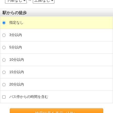
駅からの徒歩
指定なし
3分以内
5分以内
10分以内
15分以内
20分以内
バス停からの時間を含む