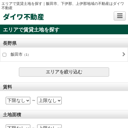
エリアで賃貸土地を探す｜飯田市、下伊那、上伊那地域の不動産はダイワ
不動産
ダイワ不動産
エリアで賃貸土地を探す
長野県
飯田市
（1）
エリアを絞り込む
賃料
～
土地面積
～