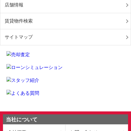
店舗情報
賃貸物件検索
サイトマップ
当社について