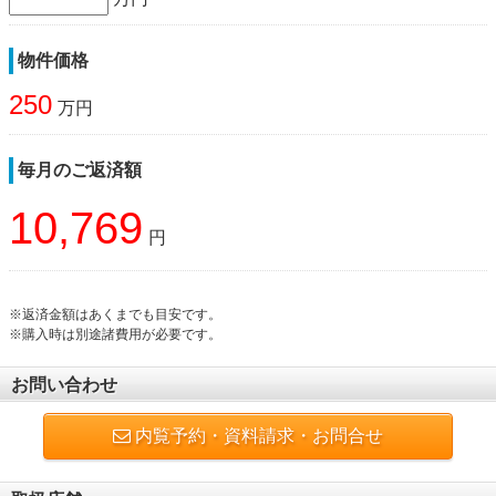
物件価格
250
万円
毎月のご返済額
10,769
円
※返済金額はあくまでも目安です。
※購入時は別途諸費用が必要です。
お問い合わせ
内覧予約・資料請求・お問合せ