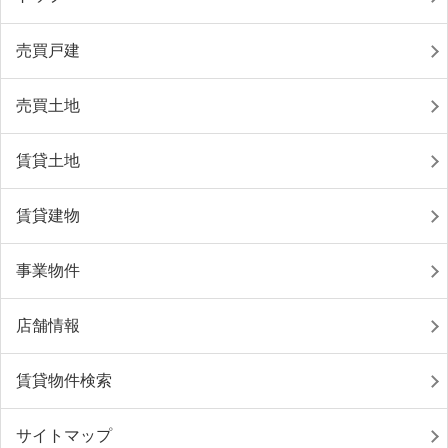
売買戸建
売買土地
賃貸土地
賃貸建物
事業物件
店舗情報
賃貸物件検索
サイトマップ