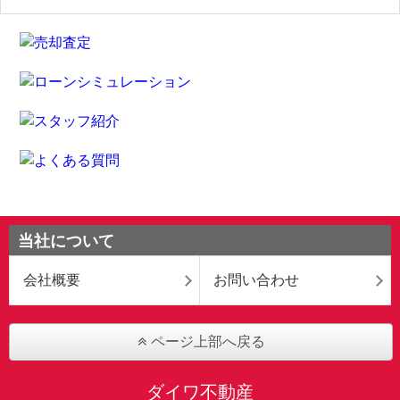
当社について
会社概要
お問い合わせ
ページ上部へ戻る
ダイワ不動産