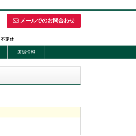
メールでのお問合わせ
日】不定休
店舗情報