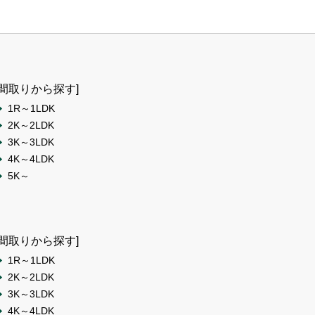
[間取りから探す]
1R～1LDK
2K～2LDK
3K～3LDK
4K～4LDK
5K～
[間取りから探す]
1R～1LDK
2K～2LDK
3K～3LDK
4K～4LDK