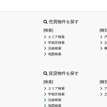
売買物件を探す
[検索]
[種
エリア検索
学校区検索
沿線検索
地図検索
賃貸物件を探す
[検索]
[種
エリア検索
学校区検索
沿線検索
地図検索